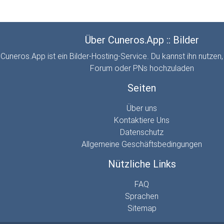
Über Cuneros.App :: Bilder
Cuneros.App ist ein Bilder-Hosting-Service. Du kannst ihn nutzen,
Forum oder PNs hochzuladen
Seiten
Über uns
Kontaktiere Uns
Datenschutz
Allgemeine Geschäftsbedingungen
Nützliche Links
FAQ
Sprachen
Sitemap