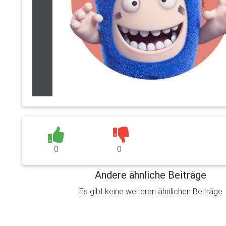
0
0
Andere ähnliche Beiträge
Es gibt keine weiteren ähnlichen Beiträge